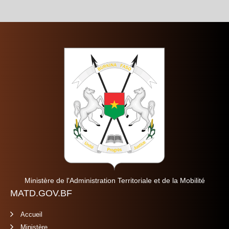
Ministère de l'Administration Territoriale et de la Mobilité
MATD.GOV.BF
Accueil
Ministère