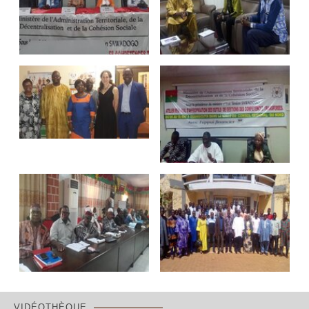
VIDÉOTHÈQUE