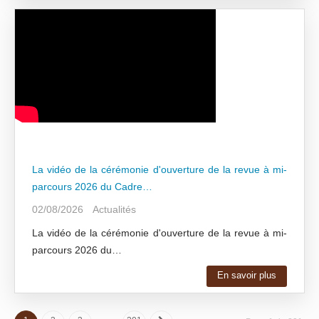
La vidéo de la cérémonie d'ouverture de la revue à mi-
parcours 2026 du Cadre…
02/08/2026
Actualités
La vidéo de la cérémonie d'ouverture de la revue à mi-
parcours 2026 du…
En savoir plus