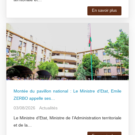
En savoir plus
Montée du pavillon national : Le Ministre d'Etat, Emile
ZERBO appelle ses…
03/08/2026
Actualités
Le Ministre d'Etat, Ministre de l'Administration territoriale
et de la…