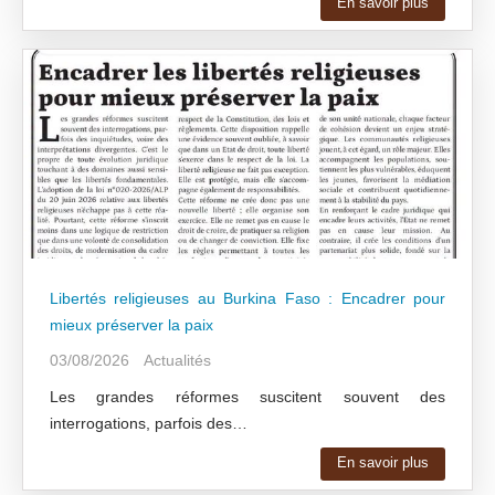
En savoir plus
Libertés religieuses au Burkina Faso : Encadrer pour
mieux préserver la paix
03/08/2026
Actualités
Les grandes réformes suscitent souvent des
interrogations, parfois des…
En savoir plus