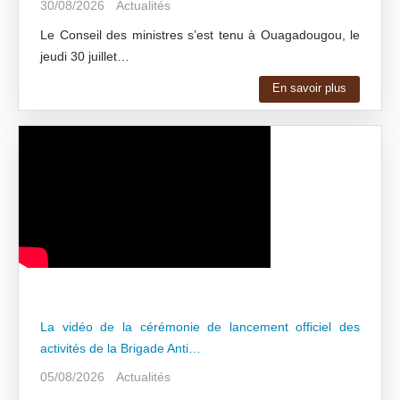
30/08/2026
Actualités
Le Conseil des ministres s’est tenu à Ouagadougou, le
jeudi 30 juillet…
En savoir plus
La vidéo de la cérémonie de lancement officiel des
activités de la Brigade Anti…
05/08/2026
Actualités