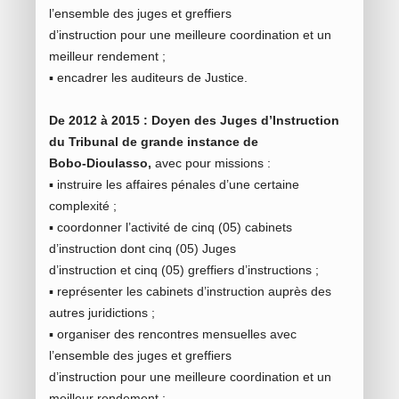
l’ensemble des juges et greffiers
d’instruction pour une meilleure coordination et un
meilleur rendement ;
▪ encadrer les auditeurs de Justice.
De 2012 à 2015 : Doyen des Juges d’Instruction
du Tribunal de grande instance de
Bobo-Dioulasso,
avec pour missions :
▪ instruire les affaires pénales d’une certaine
complexité ;
▪ coordonner l’activité de cinq (05) cabinets
d’instruction dont cinq (05) Juges
d’instruction et cinq (05) greffiers d’instructions ;
▪ représenter les cabinets d’instruction auprès des
autres juridictions ;
▪ organiser des rencontres mensuelles avec
l’ensemble des juges et greffiers
d’instruction pour une meilleure coordination et un
meilleur rendement ;