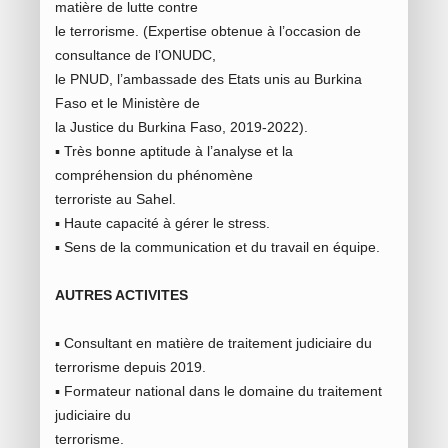
matière de lutte contre
le terrorisme. (Expertise obtenue à l’occasion de
consultance de l’ONUDC,
le PNUD, l’ambassade des Etats unis au Burkina
Faso et le Ministère de
la Justice du Burkina Faso, 2019-2022).
▪ Très bonne aptitude à l’analyse et la
compréhension du phénomène
terroriste au Sahel.
▪ Haute capacité à gérer le stress.
▪ Sens de la communication et du travail en équipe.
AUTRES ACTIVITES
▪ Consultant en matière de traitement judiciaire du
terrorisme depuis 2019.
▪ Formateur national dans le domaine du traitement
judiciaire du
terrorisme.