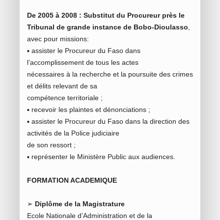
De 2005 à 2008 : Substitut du Procureur près le
Tribunal de grande instance de Bobo-Dioulasso
,
avec pour missions:
▪ assister le Procureur du Faso dans
l’accomplissement de tous les actes
nécessaires à la recherche et la poursuite des crimes
et délits relevant de sa
compétence territoriale ;
▪ recevoir les plaintes et dénonciations ;
▪ assister le Procureur du Faso dans la direction des
activités de la Police judiciaire
de son ressort ;
▪ représenter le Ministère Public aux audiences.
FORMATION ACADEMIQUE
➢
Diplôme de la Magistrature
Ecole Nationale d’Administration et de la