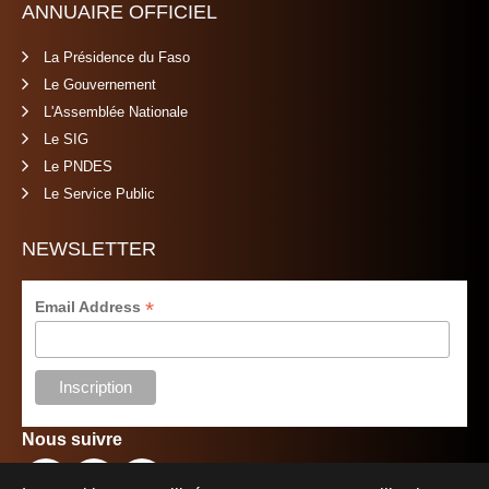
ANNUAIRE OFFICIEL
La Présidence du Faso
Le Gouvernement
L'Assemblée Nationale
Le SIG
Le PNDES
Le Service Public
NEWSLETTER
*
Email Address
Nous suivre