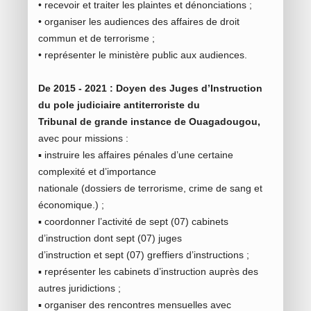
• recevoir et traiter les plaintes et dénonciations ;
• organiser les audiences des affaires de droit
commun et de terrorisme ;
• représenter le ministère public aux audiences.
De 2015 - 2021 : Doyen des Juges d’Instruction
du pole judiciaire antiterroriste du
Tribunal de grande instance de Ouagadougou,
avec pour missions :
▪ instruire les affaires pénales d’une certaine
complexité et d’importance
nationale (dossiers de terrorisme, crime de sang et
économique.) ;
▪ coordonner l’activité de sept (07) cabinets
d’instruction dont sept (07) juges
d’instruction et sept (07) greffiers d’instructions ;
▪ représenter les cabinets d’instruction auprès des
autres juridictions ;
▪ organiser des rencontres mensuelles avec