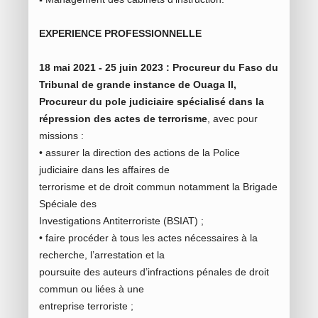
EXPERIENCE PROFESSIONNELLE
18 mai 2021 - 25 juin 2023 : Procureur du Faso du
Tribunal de grande instance de Ouaga II,
Procureur du pole judiciaire spécialisé dans la
répression des actes de terrorisme
, avec pour
missions :
• assurer la direction des actions de la Police
judiciaire dans les affaires de
terrorisme et de droit commun notamment la Brigade
Spéciale des
Investigations Antiterroriste (BSIAT) ;
• faire procéder à tous les actes nécessaires à la
recherche, l’arrestation et la
poursuite des auteurs d’infractions pénales de droit
commun ou liées à une
entreprise terroriste ;