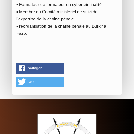
▪ Formateur de formateur en cybercriminalité.
▪ Membre du Comité ministériel de suivi de
l’expertise de la chaine pénale.
▪ réorganisation de la chaine pénale au Burkina
Faso.
partager
tweet