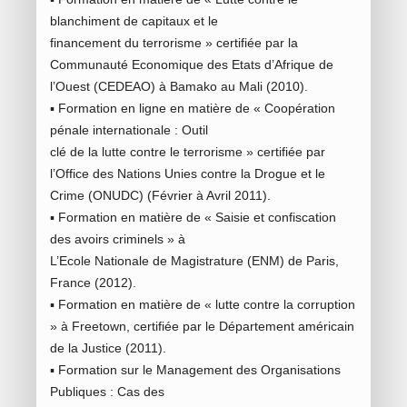
blanchiment de capitaux et le
financement du terrorisme » certifiée par la
Communauté Economique des Etats d’Afrique de
l’Ouest (CEDEAO) à Bamako au Mali (2010).
▪ Formation en ligne en matière de « Coopération
pénale internationale : Outil
clé de la lutte contre le terrorisme » certifiée par
l’Office des Nations Unies contre la Drogue et le
Crime (ONUDC) (Février à Avril 2011).
▪ Formation en matière de « Saisie et confiscation
des avoirs criminels » à
L’Ecole Nationale de Magistrature (ENM) de Paris,
France (2012).
▪ Formation en matière de « lutte contre la corruption
» à Freetown, certifiée par le Département américain
de la Justice (2011).
▪ Formation sur le Management des Organisations
Publiques : Cas des