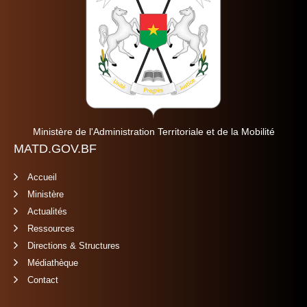
Ministère de l'Administration Territoriale et de la Mobilité
MATD.GOV.BF
Accueil
Ministère
Actualités
Ressources
Directions & Structures
Médiathèque
Contact