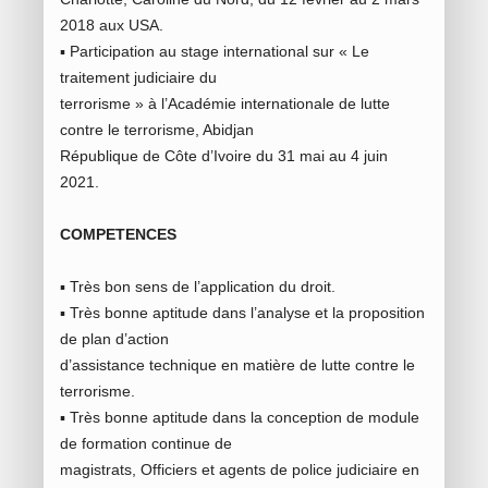
2018 aux USA.
▪ Participation au stage international sur « Le
traitement judiciaire du
terrorisme » à l’Académie internationale de lutte
contre le terrorisme, Abidjan
République de Côte d’Ivoire du 31 mai au 4 juin
2021.
COMPETENCES
▪ Très bon sens de l’application du droit.
▪ Très bonne aptitude dans l’analyse et la proposition
de plan d’action
d’assistance technique en matière de lutte contre le
terrorisme.
▪ Très bonne aptitude dans la conception de module
de formation continue de
magistrats, Officiers et agents de police judiciaire en