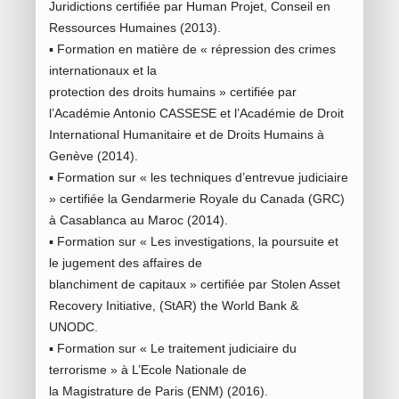
Juridictions certifiée par Human Projet, Conseil en
Ressources Humaines (2013).
▪ Formation en matière de « répression des crimes
internationaux et la
protection des droits humains » certifiée par
l’Académie Antonio CASSESE et l’Académie de Droit
International Humanitaire et de Droits Humains à
Genève (2014).
▪ Formation sur « les techniques d’entrevue judiciaire
» certifiée la Gendarmerie Royale du Canada (GRC)
à Casablanca au Maroc (2014).
▪ Formation sur « Les investigations, la poursuite et
le jugement des affaires de
blanchiment de capitaux » certifiée par Stolen Asset
Recovery Initiative, (StAR) the World Bank &
UNODC.
▪ Formation sur « Le traitement judiciaire du
terrorisme » à L’Ecole Nationale de
la Magistrature de Paris (ENM) (2016).