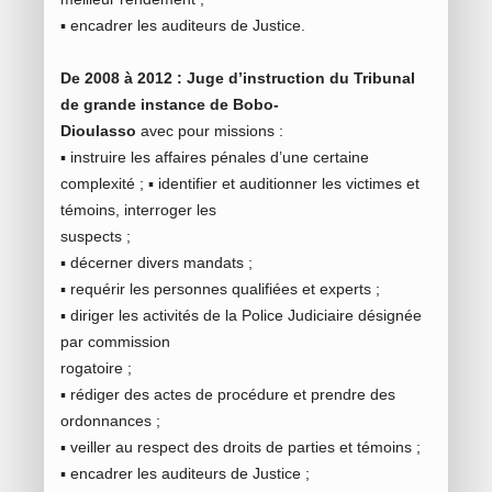
▪ encadrer les auditeurs de Justice.
De 2008 à 2012 : Juge d’instruction du Tribunal
de grande instance de Bobo-
Dioulasso
avec pour missions :
▪ instruire les affaires pénales d’une certaine
complexité ; ▪ identifier et auditionner les victimes et
témoins, interroger les
suspects ;
▪ décerner divers mandats ;
▪ requérir les personnes qualifiées et experts ;
▪ diriger les activités de la Police Judiciaire désignée
par commission
rogatoire ;
▪ rédiger des actes de procédure et prendre des
ordonnances ;
▪ veiller au respect des droits de parties et témoins ;
▪ encadrer les auditeurs de Justice ;