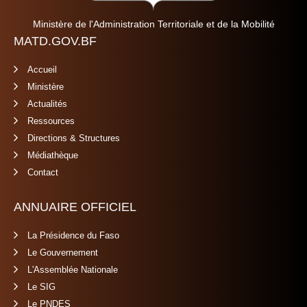
Ministère de l'Administration Territoriale et de la Mobilité
MATD.GOV.BF
Accueil
Ministère
Actualités
Ressources
Directions & Structures
Médiathèque
Contact
ANNUAIRE OFFICIEL
La Présidence du Faso
Le Gouvernement
L'Assemblée Nationale
Le SIG
Le PNDES