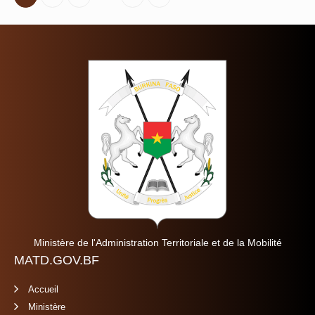
Ministère de l'Administration Territoriale et de la Mobilité
MATD.GOV.BF
Accueil
Ministère