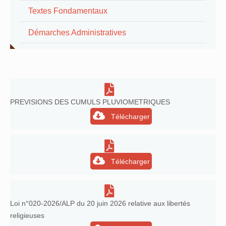
Textes Fondamentaux
Démarches Administratives
PREVISIONS DES CUMULS PLUVIOMETRIQUES
Télécharger
Télécharger
Loi n°020-2026/ALP du 20 juin 2026 relative aux libertés
religieuses