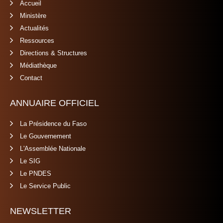
Accueil
Ministère
Actualités
Ressources
Directions & Structures
Médiathèque
Contact
ANNUAIRE OFFICIEL
La Présidence du Faso
Le Gouvernement
L'Assemblée Nationale
Le SIG
Le PNDES
Le Service Public
NEWSLETTER