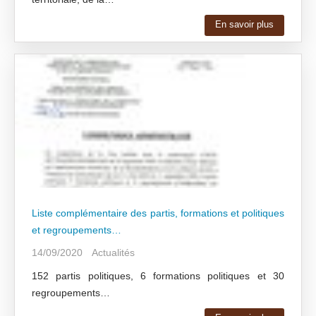
En savoir plus
Liste complémentaire des partis, formations et politiques
et regroupements…
14/09/2020
Actualités
152 partis politiques, 6 formations politiques et 30
regroupements…