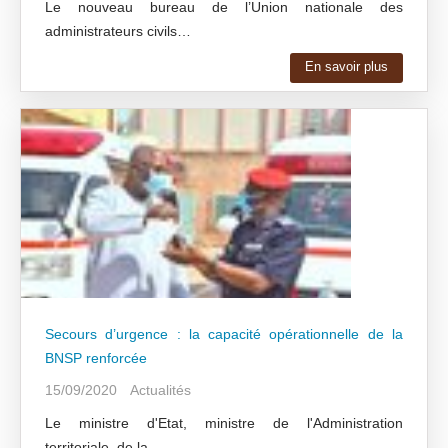
Le nouveau bureau de l’Union nationale des
administrateurs civils…
En savoir plus
Secours d’urgence : la capacité opérationnelle de la
BNSP renforcée
15/09/2020
Actualités
Le ministre d'Etat, ministre de l'Administration
territoriale, de la…