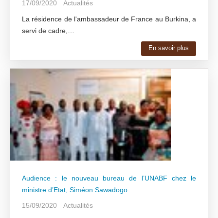
17/09/2020
Actualités
La résidence de l'ambassadeur de France au Burkina, a
servi de cadre,…
En savoir plus
Audience : le nouveau bureau de l’UNABF chez le
ministre d’Etat, Siméon Sawadogo
15/09/2020
Actualités