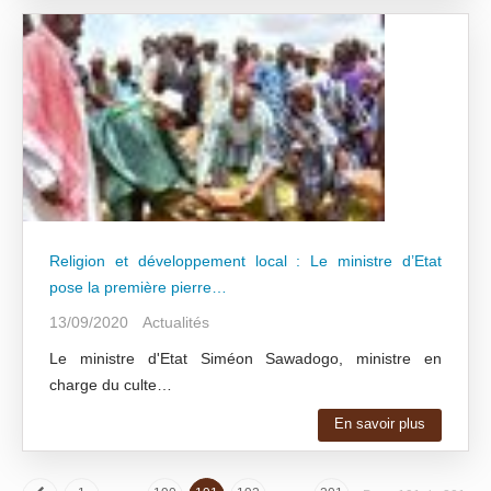
Religion et développement local : Le ministre d’Etat
pose la première pierre…
13/09/2020
Actualités
Le ministre d'Etat Siméon Sawadogo, ministre en
charge du culte…
En savoir plus