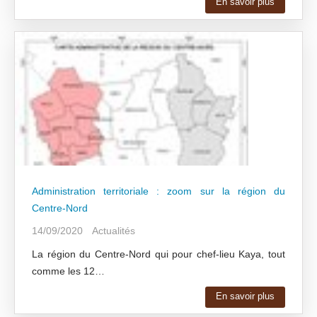
En savoir plus
Administration territoriale : zoom sur la région du
Centre-Nord
14/09/2020
Actualités
La région du Centre-Nord qui pour chef-lieu Kaya, tout
comme les 12…
En savoir plus