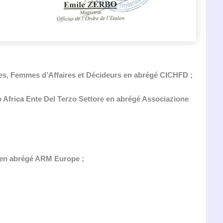
mes, Femmes d’Affaires et Décideurs en abrégé CICHFD ;
 Africa Ente Del Terzo Settore en abrégé Associazione
 en abrégé ARM Europe ;