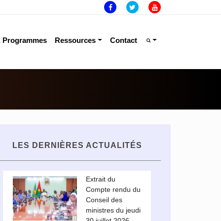
& Programmes
Ressources
Contact
LES DERNIÈRES ACTUALITÉS
Extrait du
Compte rendu du
Conseil des
ministres du jeudi
30 juillet 2026