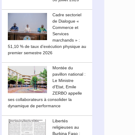
Cadre sectoriel
de Dialogue «
Commerce et
Services
marchands » :
51,10 % de taux d’exécution physique au
premier semestre 2026
Montée du
pavillon national :
Le Ministre
d'Etat, Emile
ZERBO appelle
ses collaborateurs à consolider la
dynamique de performance
Libertés
religieuses au
Burkina Faso :