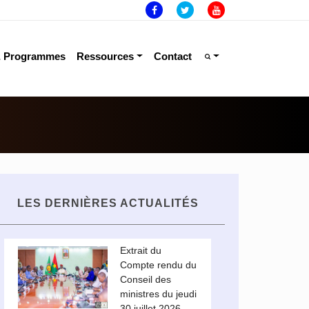
& Programmes
Ressources
Contact
LES DERNIÈRES ACTUALITÉS
Extrait du
Compte rendu du
Conseil des
ministres du jeudi
30 juillet 2026