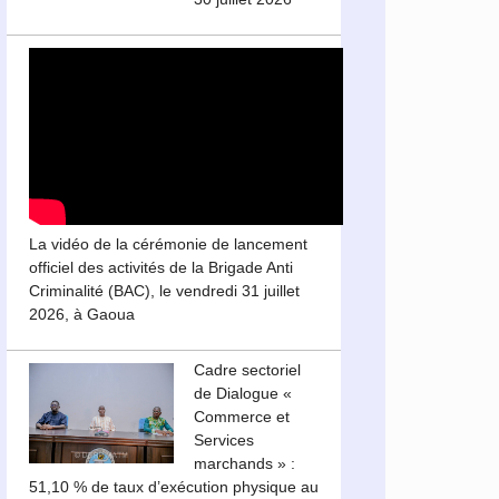
La vidéo de la cérémonie de lancement
officiel des activités de la Brigade Anti
Criminalité (BAC), le vendredi 31 juillet
2026, à Gaoua
Cadre sectoriel
de Dialogue «
Commerce et
Services
marchands » :
51,10 % de taux d’exécution physique au