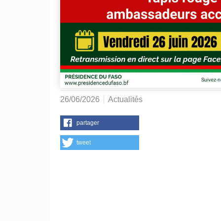
26/06/2026
Actualités
partager
tweet