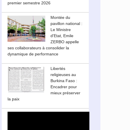
premier semestre 2026
Montée du
pavillon national :
Le Ministre
d'Etat, Emile
ZERBO appelle
ses collaborateurs à consolider la
dynamique de performance
Libertés
religieuses au
Burkina Faso :
Encadrer pour
mieux préserver
la paix