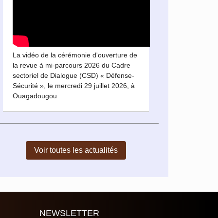
La vidéo de la cérémonie d'ouverture de
la revue à mi-parcours 2026 du Cadre
sectoriel de Dialogue (CSD) « Défense-
Sécurité », le mercredi 29 juillet 2026, à
Ouagadougou
Voir toutes les actualités
NEWSLETTER