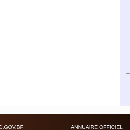
D.GOV.BF
ANNUAIRE OFFICIEL