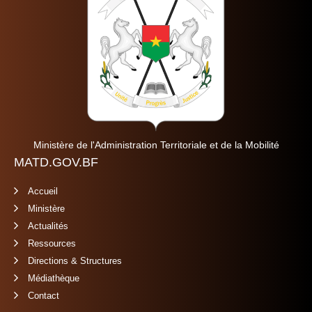
Ministère de l'Administration Territoriale et de la Mobilité
MATD.GOV.BF
Accueil
Ministère
Actualités
Ressources
Directions & Structures
Médiathèque
Contact