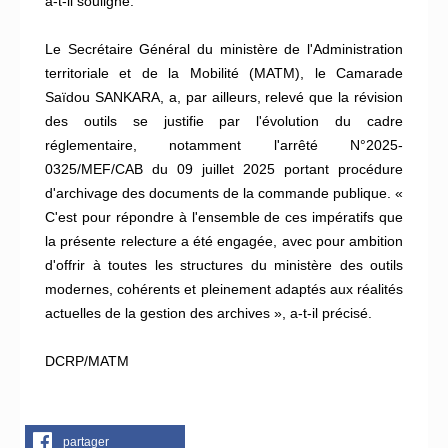
a-t-il souligné.
Le Secrétaire Général du ministère de l'Administration
territoriale et de la Mobilité (MATM), le Camarade
Saïdou SANKARA, a, par ailleurs, relevé que la révision
des outils se justifie par l'évolution du cadre
réglementaire, notamment l'arrêté N°2025-
0325/MEF/CAB du 09 juillet 2025 portant procédure
d'archivage des documents de la commande publique. «
C'est pour répondre à l'ensemble de ces impératifs que
la présente relecture a été engagée, avec pour ambition
d'offrir à toutes les structures du ministère des outils
modernes, cohérents et pleinement adaptés aux réalités
actuelles de la gestion des archives », a-t-il précisé.
DCRP/MATM
partager