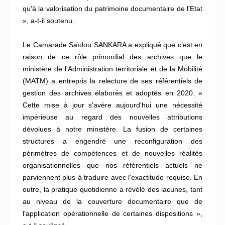
qu'à la valorisation du patrimoine documentaire de l'Etat
», a-t-il soutenu.
Le Camarade Saïdou SANKARA a expliqué que c’est en
raison de ce rôle primordial des archives que le
ministère de l'Administration territoriale et de la Mobilité
(MATM) a entrepris la relecture de ses référentiels de
gestion des archives élaborés et adoptés en 2020. «
Cette mise à jour s'avère aujourd'hui une nécessité
impérieuse au regard des nouvelles attributions
dévolues à notre ministère. La fusion de certaines
structures a engendré une reconfiguration des
périmètres de compétences et de nouvelles réalités
organisationnelles que nos référentiels actuels ne
parviennent plus à traduire avec l'exactitude requise. En
outre, la pratique quotidienne a révélé des lacunes, tant
au niveau de la couverture documentaire que de
l'application opérationnelle de certaines dispositions »,