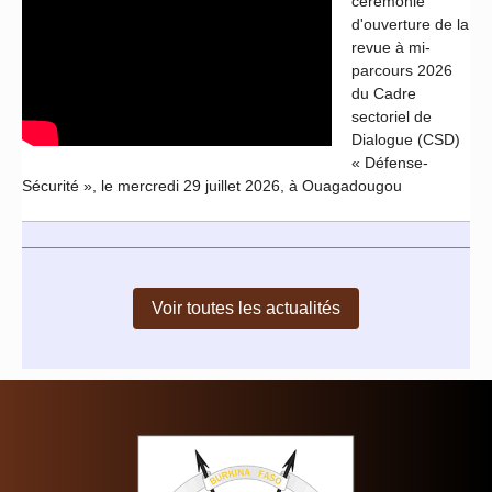
cérémonie
d'ouverture de la
revue à mi-
parcours 2026
du Cadre
sectoriel de
Dialogue (CSD)
« Défense-
Sécurité », le mercredi 29 juillet 2026, à Ouagadougou
Voir toutes les actualités