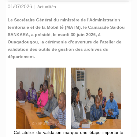
01/07/2026
Actualités
Le Secrétaire Général du ministère de l'Administration
territoriale et de la Mobilité (MATM), le Camarade Saïdou
SANKARA, a présidé, le mardi 30 juin 2026, à
Ouagadougou, la cérémonie d'ouverture de l’atelier de
validation des outils de gestion des archives du
département.
Cet atelier de validation marque une étape importante