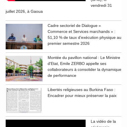
vendredi 31
juillet 2026, à Gaoua
Cadre sectoriel de Dialogue «
Commerce et Services marchands » :
51,10 % de taux d’exécution physique au
premier semestre 2026
Montée du pavillon national : Le Ministre
d'Etat, Emile ZERBO appelle ses
collaborateurs à consolider la dynamique
de performance
Libertés religieuses au Burkina Faso :
Encadrer pour mieux préserver la paix
La vidéo de la