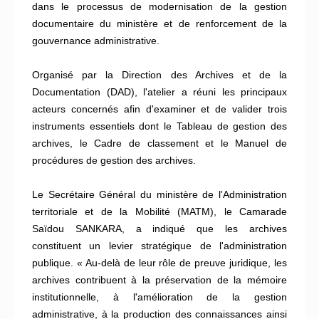
dans le processus de modernisation de la gestion
documentaire du ministère et de renforcement de la
gouvernance administrative.
Organisé par la Direction des Archives et de la
Documentation (DAD), l'atelier a réuni les principaux
acteurs concernés afin d'examiner et de valider trois
instruments essentiels dont le Tableau de gestion des
archives, le Cadre de classement et le Manuel de
procédures de gestion des archives.
Le Secrétaire Général du ministère de l'Administration
territoriale et de la Mobilité (MATM), le Camarade
Saïdou SANKARA, a indiqué que les archives
constituent un levier stratégique de l'administration
publique. « Au-delà de leur rôle de preuve juridique, les
archives contribuent à la préservation de la mémoire
institutionnelle, à l'amélioration de la gestion
administrative, à la production des connaissances ainsi