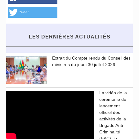
tweet
LES DERNIÈRES ACTUALITÉS
Extrait du Compte rendu du Conseil des
ministres du jeudi 30 juillet 2026
La vidéo de la
cérémonie de
lancement
officiel des
activités de la
Brigade Anti
Criminalité
(BAC), le