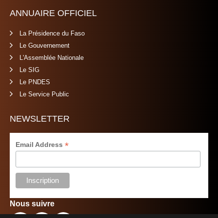
ANNUAIRE OFFICIEL
La Présidence du Faso
Le Gouvernement
L'Assemblée Nationale
Le SIG
Le PNDES
Le Service Public
NEWSLETTER
*
Email Address
Nous suivre