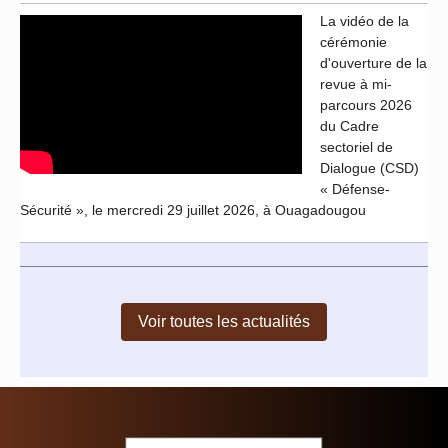
La vidéo de la
cérémonie
d'ouverture de la
revue à mi-
parcours 2026
du Cadre
sectoriel de
Dialogue (CSD)
« Défense-
Sécurité », le mercredi 29 juillet 2026, à Ouagadougou
Voir toutes les actualités