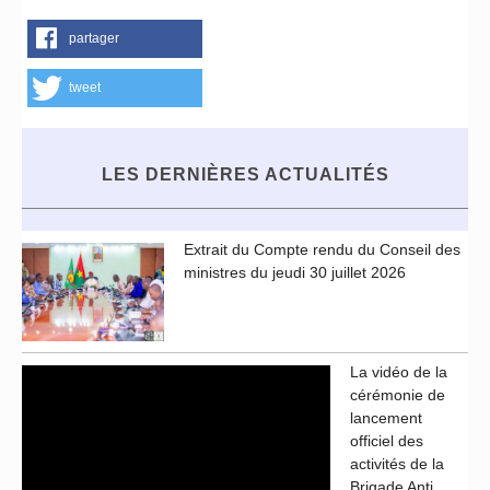
partager
tweet
LES DERNIÈRES ACTUALITÉS
Extrait du Compte rendu du Conseil des
ministres du jeudi 30 juillet 2026
La vidéo de la
cérémonie de
lancement
officiel des
activités de la
Brigade Anti