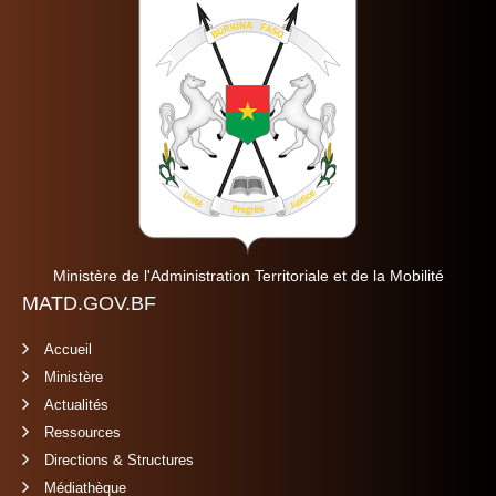
Ministère de l'Administration Territoriale et de la Mobilité
MATD.GOV.BF
Accueil
Ministère
Actualités
Ressources
Directions & Structures
Médiathèque