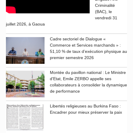
Criminalité
(BAC), le
vendredi 31
juillet 2026, à Gaoua
Cadre sectoriel de Dialogue «
Commerce et Services marchands » :
51,10 % de taux d’exécution physique au
premier semestre 2026
Montée du pavillon national : Le Ministre
d'Etat, Emile ZERBO appelle ses
collaborateurs à consolider la dynamique
de performance
Libertés religieuses au Burkina Faso :
Encadrer pour mieux préserver la paix