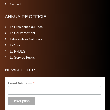
Contact
ANNUAIRE OFFICIEL
La Présidence du Faso
Le Gouvernement
L'Assemblée Nationale
Le SIG
Le PNDES
Le Service Public
NEWSLETTER
*
Email Address