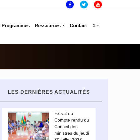
& Programmes
Ressources
Contact
LES DERNIÈRES ACTUALITÉS
Extrait du
Compte rendu du
Conseil des
ministres du jeudi
30 juillet 2026