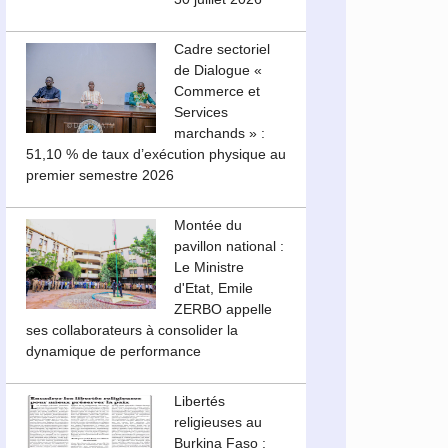
Cadre sectoriel
de Dialogue «
Commerce et
Services
marchands » :
51,10 % de taux d’exécution physique au
premier semestre 2026
Montée du
pavillon national :
Le Ministre
d'Etat, Emile
ZERBO appelle
ses collaborateurs à consolider la
dynamique de performance
Libertés
religieuses au
Burkina Faso :