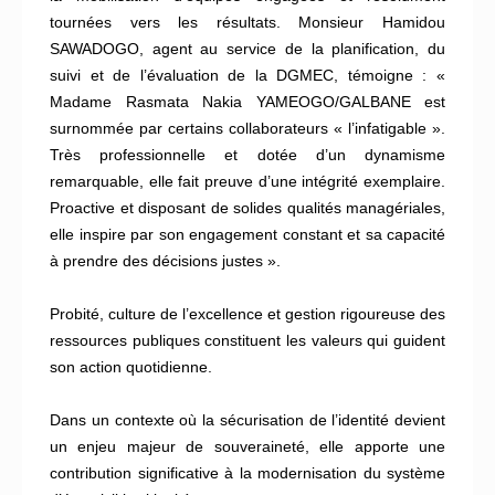
tournées vers les résultats. Monsieur Hamidou
SAWADOGO, agent au service de la planification, du
suivi et de l’évaluation de la DGMEC, témoigne : «
Madame Rasmata Nakia YAMEOGO/GALBANE est
surnommée par certains collaborateurs « l’infatigable ».
Très professionnelle et dotée d’un dynamisme
remarquable, elle fait preuve d’une intégrité exemplaire.
Proactive et disposant de solides qualités managériales,
elle inspire par son engagement constant et sa capacité
à prendre des décisions justes ».
Probité, culture de l’excellence et gestion rigoureuse des
ressources publiques constituent les valeurs qui guident
son action quotidienne.
Dans un contexte où la sécurisation de l’identité devient
un enjeu majeur de souveraineté, elle apporte une
contribution significative à la modernisation du système