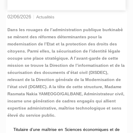
02/06/2026
Actualités
Dans les rouages de l’administration publique burkinabè
se mènent des réformes déterminantes pour la
modernisation de l’Etat et la protection des droits des
citoyens. Parmi elles, la sécurisation de l’identité légale
occupe une place stratégique. A l’avant-garde de cette
mission se trouve la Direction de l’informatisation et de la
sécurisation des documents d’état civil (DISDEC),
relevant de la Direction générale de la Modernisation de
l’état civil (DGMEC). A la tête de cette structure, Madame
Rasmata Nakia YAMEOGO/GALBANE, Administrateur civil,
incarne une génération de cadres engagés qui allient
expertise administrative, maîtrise technologique et sens
élevé du service public.
Titulaire d’une maîtrise en Sciences économiques et de