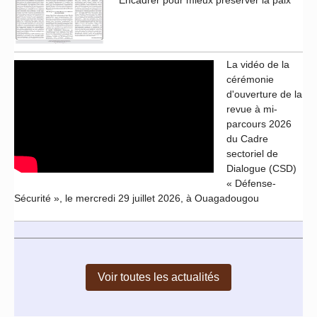
Encadrer pour mieux préserver la paix
La vidéo de la
cérémonie
d'ouverture de la
revue à mi-
parcours 2026
du Cadre
sectoriel de
Dialogue (CSD)
« Défense-
Sécurité », le mercredi 29 juillet 2026, à Ouagadougou
Voir toutes les actualités