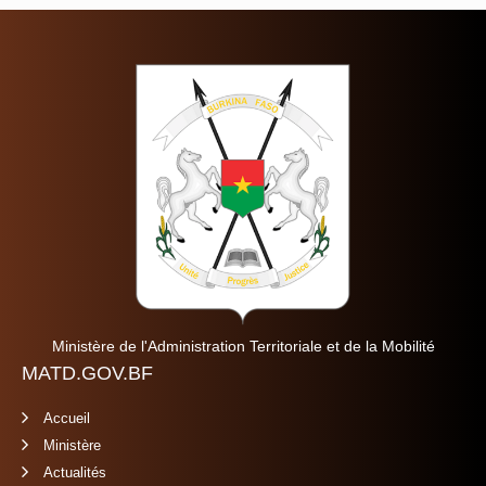
Ministère de l'Administration Territoriale et de la Mobilité
MATD.GOV.BF
Accueil
Ministère
Actualités