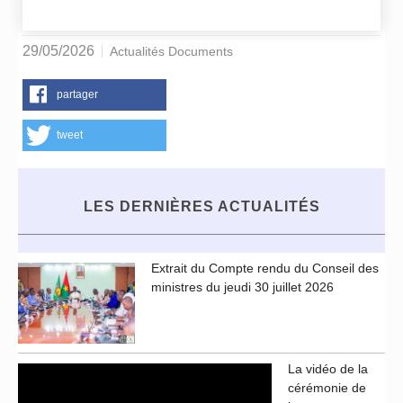
29/05/2026
Actualités Documents
partager
tweet
LES DERNIÈRES ACTUALITÉS
Extrait du Compte rendu du Conseil des
ministres du jeudi 30 juillet 2026
La vidéo de la
cérémonie de