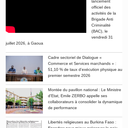
lancement
officiel des
activités de la
Brigade Anti
Criminalité
(BAC), le
vendredi 31
juillet 2026, à Gaoua
Cadre sectoriel de Dialogue «
Commerce et Services marchands » :
51,10 % de taux d’exécution physique au
premier semestre 2026
Montée du pavillon national : Le Ministre
d'Etat, Emile ZERBO appelle ses
collaborateurs à consolider la dynamique
de performance
Libertés religieuses au Burkina Faso :