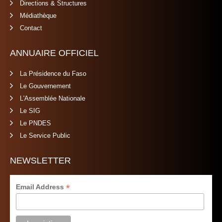
Directions & Structures
Médiathèque
Contact
ANNUAIRE OFFICIEL
La Présidence du Faso
Le Gouvernement
L'Assemblée Nationale
Le SIG
Le PNDES
Le Service Public
NEWSLETTER
*
Email Address