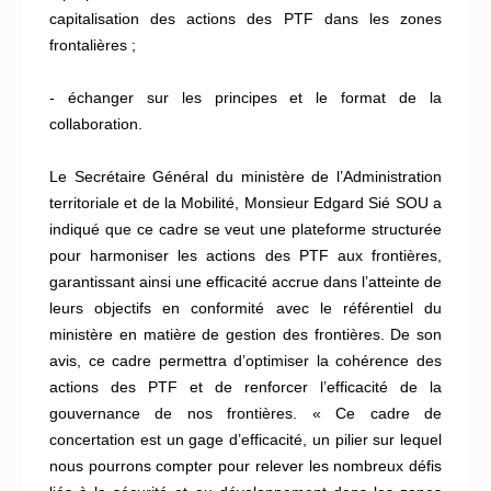
capitalisation des actions des PTF dans les zones
frontalières ;
- échanger sur les principes et le format de la
collaboration.
Le Secrétaire Général du ministère de l’Administration
territoriale et de la Mobilité, Monsieur Edgard Sié SOU a
indiqué que ce cadre se veut une plateforme structurée
pour harmoniser les actions des PTF aux frontières,
garantissant ainsi une efficacité accrue dans l’atteinte de
leurs objectifs en conformité avec le référentiel du
ministère en matière de gestion des frontières. De son
avis, ce cadre permettra d’optimiser la cohérence des
actions des PTF et de renforcer l’efficacité de la
gouvernance de nos frontières. « Ce cadre de
concertation est un gage d’efficacité, un pilier sur lequel
nous pourrons compter pour relever les nombreux défis