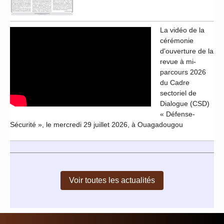
La vidéo de la
cérémonie
d'ouverture de la
revue à mi-
parcours 2026
du Cadre
sectoriel de
Dialogue (CSD)
« Défense-
Sécurité », le mercredi 29 juillet 2026, à Ouagadougou
Voir toutes les actualités