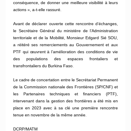
conséquence, de donner une meilleure visibilité à leurs
actions », a-t-elle rassuré.
Avant de déclarer ouverte cette rencontre d’échanges,
le Secrétaire Général du ministère de l’Administration
territoriale et de la Mobilité, Monsieur Edgard Sié SOU,
a réitéré ses remerciements au Gouvernement et aux
PTF qui œuvrent à l’amélioration des conditions de vie
des populations des espaces frontaliers et
transfrontaliers du Burkina Faso.
Le cadre de concertation entre le Secrétariat Permanent
de la Commission nationale des Frontières (SP/CNF) et
les Partenaires techniques et financiers (PTF),
intervenant dans la gestion des frontières a été mis en
place en 2023 avec à sa clé une première rencontre
tenue en novembre de la même année.
DCRP/MATM