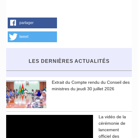
partager
tweet
LES DERNIÈRES ACTUALITÉS
Extrait du Compte rendu du Conseil des
ministres du jeudi 30 juillet 2026
La vidéo de la
cérémonie de
lancement
officiel des