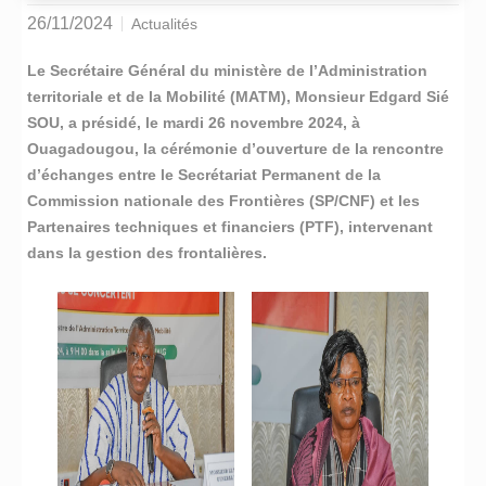
26/11/2024
Actualités
Le Secrétaire Général du ministère de l’Administration
territoriale et de la Mobilité (MATM), Monsieur Edgard Sié
SOU, a présidé, le mardi 26 novembre 2024, à
Ouagadougou, la cérémonie d’ouverture de la rencontre
d’échanges entre le Secrétariat Permanent de la
Commission nationale des Frontières (SP/CNF) et les
Partenaires techniques et financiers (PTF), intervenant
dans la gestion des frontalières.