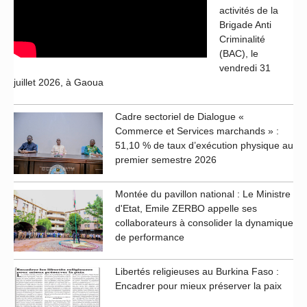
activités de la
Brigade Anti
Criminalité
(BAC), le
vendredi 31
juillet 2026, à Gaoua
Cadre sectoriel de Dialogue «
Commerce et Services marchands » :
51,10 % de taux d’exécution physique au
premier semestre 2026
Montée du pavillon national : Le Ministre
d'Etat, Emile ZERBO appelle ses
collaborateurs à consolider la dynamique
de performance
Libertés religieuses au Burkina Faso :
Encadrer pour mieux préserver la paix