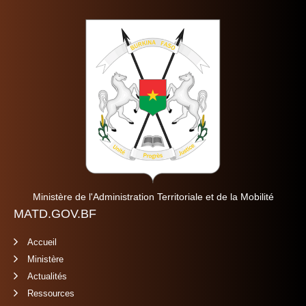
Ministère de l'Administration Territoriale et de la Mobilité
MATD.GOV.BF
Accueil
Ministère
Actualités
Ressources