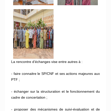
La rencontre d’échanges vise entre autres à :
- faire connaitre le SP/CNF et ses actions majeures aux
PTF ;
- échanger sur la structuration et le fonctionnement du
cadre de concertation ;
- proposer des mécanismes de suivi-évaluation et de